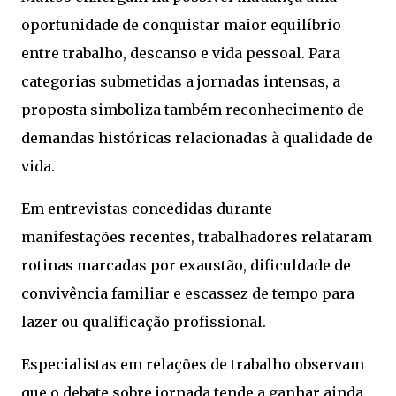
oportunidade de conquistar maior equilíbrio
entre trabalho, descanso e vida pessoal. Para
categorias submetidas a jornadas intensas, a
proposta simboliza também reconhecimento de
demandas históricas relacionadas à qualidade de
vida.
Em entrevistas concedidas durante
manifestações recentes, trabalhadores relataram
rotinas marcadas por exaustão, dificuldade de
convivência familiar e escassez de tempo para
lazer ou qualificação profissional.
Especialistas em relações de trabalho observam
que o debate sobre jornada tende a ganhar ainda