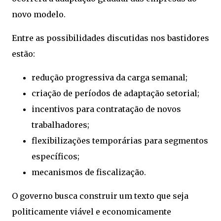
novo modelo.
Entre as possibilidades discutidas nos bastidores
estão:
redução progressiva da carga semanal;
criação de períodos de adaptação setorial;
incentivos para contratação de novos
trabalhadores;
flexibilizações temporárias para segmentos
específicos;
mecanismos de fiscalização.
O governo busca construir um texto que seja
politicamente viável e economicamente