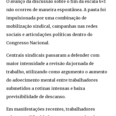
O avanço da discussão sobre o fim da escala 6×1
não ocorreu de maneira espontânea. A pauta foi
impulsionada por uma combinação de
mobilização sindical, campanhas nas redes
sociais e articulações políticas dentro do
Congresso Nacional.
Centrais sindicais passaram a defender com
maior intensidade a revisão da jornada de
trabalho, utilizando como argumento o aumento
do adoecimento mental entre trabalhadores
submetidos a rotinas intensas e baixa
previsibilidade de descanso.
Em manifestações recentes, trabalhadores