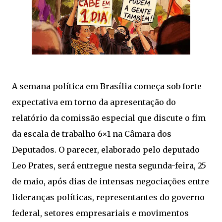
A semana política em Brasília começa sob forte
expectativa em torno da apresentação do
relatório da comissão especial que discute o fim
da escala de trabalho 6×1 na Câmara dos
Deputados. O parecer, elaborado pelo deputado
Leo Prates
, será entregue nesta segunda-feira, 25
de maio, após dias de intensas negociações entre
lideranças políticas, representantes do governo
federal, setores empresariais e movimentos