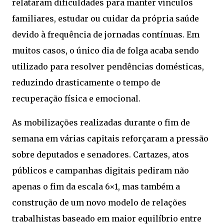
relataram dificuldades para manter vínculos
familiares, estudar ou cuidar da própria saúde
devido à frequência de jornadas contínuas. Em
muitos casos, o único dia de folga acaba sendo
utilizado para resolver pendências domésticas,
reduzindo drasticamente o tempo de
recuperação física e emocional.
As mobilizações realizadas durante o fim de
semana em várias capitais reforçaram a pressão
sobre deputados e senadores. Cartazes, atos
públicos e campanhas digitais pediram não
apenas o fim da escala 6×1, mas também a
construção de um novo modelo de relações
trabalhistas baseado em maior equilíbrio entre