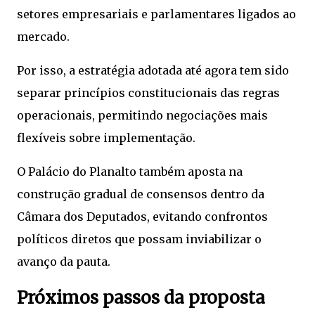
setores empresariais e parlamentares ligados ao
mercado.
Por isso, a estratégia adotada até agora tem sido
separar princípios constitucionais das regras
operacionais, permitindo negociações mais
flexíveis sobre implementação.
O Palácio do Planalto também aposta na
construção gradual de consensos dentro da
Câmara dos Deputados, evitando confrontos
políticos diretos que possam inviabilizar o
avanço da pauta.
Próximos passos da proposta