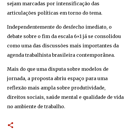
sejam marcadas por intensificação das
articulações políticas em torno do tema.
Independentemente do desfecho imediato, o
debate sobre o fim da escala 6×1 já se consolidou
como uma das discussões mais importantes da
agenda trabalhista brasileira contemporânea.
Mais do que uma disputa sobre modelos de
jornada, a proposta abriu espaço para uma
reflexão mais ampla sobre produtividade,
direitos sociais, saúde mental e qualidade de vida
no ambiente de trabalho.