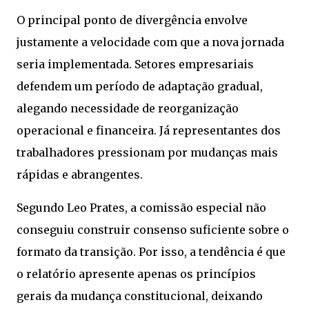
O principal ponto de divergência envolve
justamente a velocidade com que a nova jornada
seria implementada. Setores empresariais
defendem um período de adaptação gradual,
alegando necessidade de reorganização
operacional e financeira. Já representantes dos
trabalhadores pressionam por mudanças mais
rápidas e abrangentes.
Segundo Leo Prates, a comissão especial não
conseguiu construir consenso suficiente sobre o
formato da transição. Por isso, a tendência é que
o relatório apresente apenas os princípios
gerais da mudança constitucional, deixando