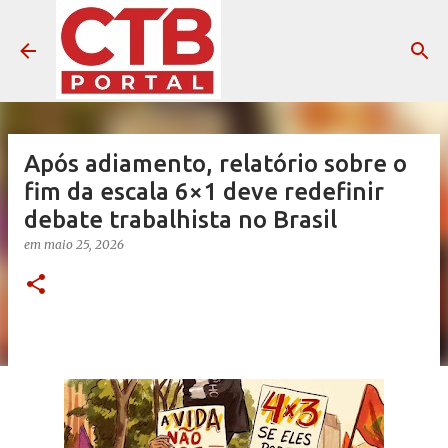
Pular para o conteúdo principal
Após adiamento, relatório sobre o
fim da escala 6×1 deve redefinir
debate trabalhista no Brasil
em
maio 25, 2026