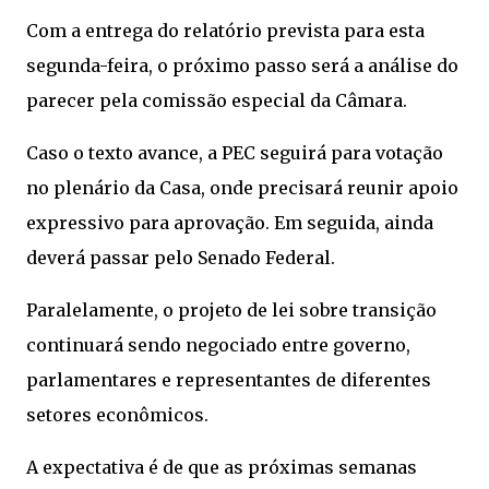
Com a entrega do relatório prevista para esta
segunda-feira, o próximo passo será a análise do
parecer pela comissão especial da Câmara.
Caso o texto avance, a PEC seguirá para votação
no plenário da Casa, onde precisará reunir apoio
expressivo para aprovação. Em seguida, ainda
deverá passar pelo Senado Federal.
Paralelamente, o projeto de lei sobre transição
continuará sendo negociado entre governo,
parlamentares e representantes de diferentes
setores econômicos.
A expectativa é de que as próximas semanas