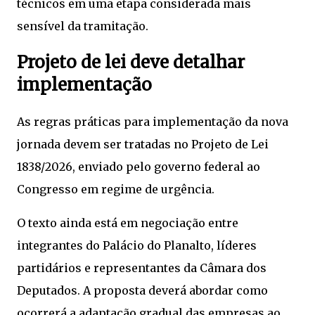
técnicos em uma etapa considerada mais
sensível da tramitação.
Projeto de lei deve detalhar
implementação
As regras práticas para implementação da nova
jornada devem ser tratadas no Projeto de Lei
1838/2026, enviado pelo governo federal ao
Congresso em regime de urgência.
O texto ainda está em negociação entre
integrantes do Palácio do Planalto, líderes
partidários e representantes da Câmara dos
Deputados. A proposta deverá abordar como
ocorrerá a adaptação gradual das empresas ao