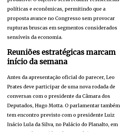
políticas e econômicas, permitindo que a
proposta avance no Congresso sem provocar
rupturas bruscas em segmentos considerados
sensíveis da economia.
Reuniões estratégicas marcam
início da semana
Antes da apresentação oficial do parecer, Leo
Prates deve participar de uma nova rodada de
conversas com o presidente da Câmara dos
Deputados,
Hugo Motta
. O parlamentar também
tem encontro previsto com o presidente
Luiz
Inácio Lula da Silva
, no Palácio do Planalto, em