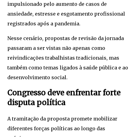
impulsionado pelo aumento de casos de
ansiedade, estresse e esgotamento profissional
registrados após a pandemia.
Nesse cenário, propostas de revisão da jornada
passaram a ser vistas não apenas como
reivindicações trabalhistas tradicionais, mas
também como temas ligados à saúde pública e ao
desenvolvimento social.
Congresso deve enfrentar forte
disputa política
A tramitação da proposta promete mobilizar
diferentes forças políticas ao longo das