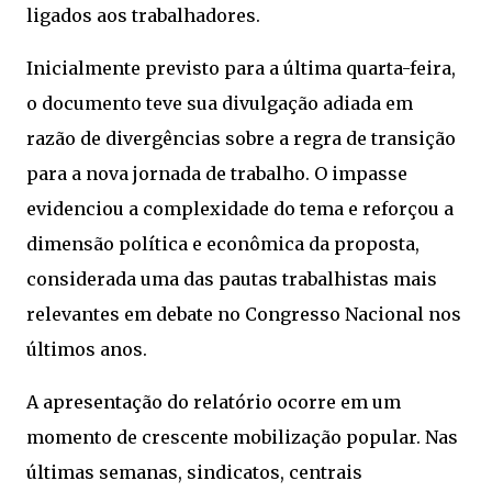
ligados aos trabalhadores.
Inicialmente previsto para a última quarta-feira,
o documento teve sua divulgação adiada em
razão de divergências sobre a regra de transição
para a nova jornada de trabalho. O impasse
evidenciou a complexidade do tema e reforçou a
dimensão política e econômica da proposta,
considerada uma das pautas trabalhistas mais
relevantes em debate no Congresso Nacional nos
últimos anos.
A apresentação do relatório ocorre em um
momento de crescente mobilização popular. Nas
últimas semanas, sindicatos, centrais