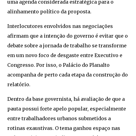
uma agenda considerada estratégica para o
alinhamento político da proposta.
Interlocutores envolvidos nas negociações
afirmam que a intenção do governo é evitar que o
debate sobre a jornada de trabalho se transforme
em um novo foco de desgaste entre Executivo e
Congresso. Por isso, o Palácio do Planalto
acompanha de perto cada etapa da construção do
relatório.
Dentro da base governista, há avaliação de que a
pauta possui forte apelo popular, especialmente
entre trabalhadores urbanos submetidos a
rotinas exaustivas. O tema ganhou espaço nas