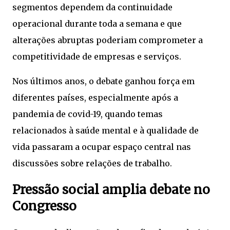
segmentos dependem da continuidade
operacional durante toda a semana e que
alterações abruptas poderiam comprometer a
competitividade de empresas e serviços.
Nos últimos anos, o debate ganhou força em
diferentes países, especialmente após a
pandemia de covid-19, quando temas
relacionados à saúde mental e à qualidade de
vida passaram a ocupar espaço central nas
discussões sobre relações de trabalho.
Pressão social amplia debate no
Congresso