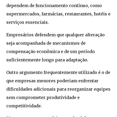
dependem de funcionamento contínuo, como
supermercados, farmácias, restaurantes, hotéis e
serviços essenciais.
Empresários defendem que qualquer alteração
seja acompanhada de mecanismos de
compensação econômica e de um período
suficientemente longo para adaptação.
Outro argumento frequentemente utilizado é o de
que empresas menores poderiam enfrentar
dificuldades adicionais para reorganizar equipes
sem comprometer produtividade e
competitividade.