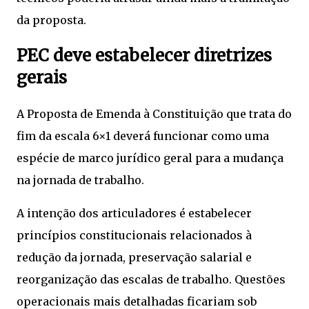
da proposta.
PEC deve estabelecer diretrizes
gerais
A Proposta de Emenda à Constituição que trata do
fim da escala 6×1 deverá funcionar como uma
espécie de marco jurídico geral para a mudança
na jornada de trabalho.
A intenção dos articuladores é estabelecer
princípios constitucionais relacionados à
redução da jornada, preservação salarial e
reorganização das escalas de trabalho. Questões
operacionais mais detalhadas ficariam sob