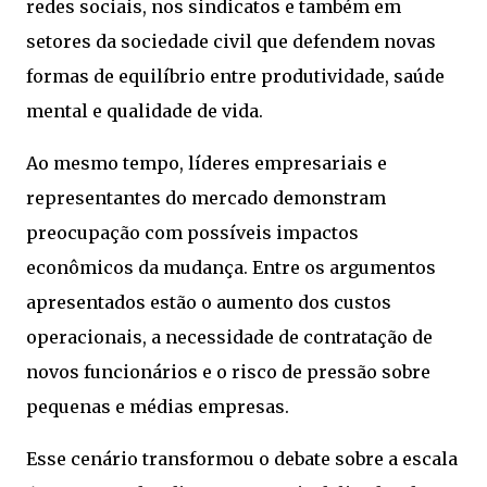
redes sociais, nos sindicatos e também em
setores da sociedade civil que defendem novas
formas de equilíbrio entre produtividade, saúde
mental e qualidade de vida.
Ao mesmo tempo, líderes empresariais e
representantes do mercado demonstram
preocupação com possíveis impactos
econômicos da mudança. Entre os argumentos
apresentados estão o aumento dos custos
operacionais, a necessidade de contratação de
novos funcionários e o risco de pressão sobre
pequenas e médias empresas.
Esse cenário transformou o debate sobre a escala