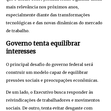
mais relevância nos próximos anos,
especialmente diante das transformações
tecnológicas e das novas dinâmicas do mercado
de trabalho.
Governo tenta equilibrar
interesses
O principal desafio do governo federal será
construir um modelo capaz de equilibrar
pressões sociais e preocupações econômicas.
De um lado, o Executivo busca responder às
reivindicações de trabalhadores e movimentos
sociais. De outro, tenta evitar desgaste com