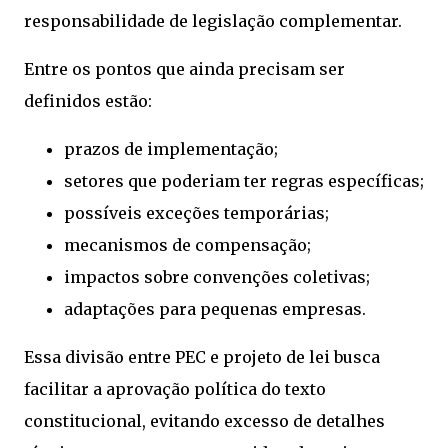
responsabilidade de legislação complementar.
Entre os pontos que ainda precisam ser
definidos estão:
prazos de implementação;
setores que poderiam ter regras específicas;
possíveis exceções temporárias;
mecanismos de compensação;
impactos sobre convenções coletivas;
adaptações para pequenas empresas.
Essa divisão entre PEC e projeto de lei busca
facilitar a aprovação política do texto
constitucional, evitando excesso de detalhes