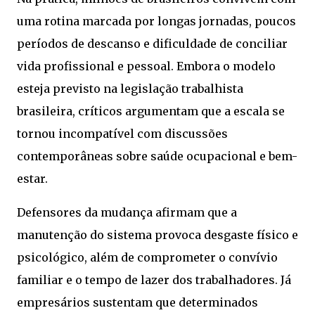
uma rotina marcada por longas jornadas, poucos
períodos de descanso e dificuldade de conciliar
vida profissional e pessoal. Embora o modelo
esteja previsto na legislação trabalhista
brasileira, críticos argumentam que a escala se
tornou incompatível com discussões
contemporâneas sobre saúde ocupacional e bem-
estar.
Defensores da mudança afirmam que a
manutenção do sistema provoca desgaste físico e
psicológico, além de comprometer o convívio
familiar e o tempo de lazer dos trabalhadores. Já
empresários sustentam que determinados