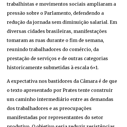
trabalhistas e movimentos sociais ampliaram a
pressão sobre o Parlamento, defendendo a
redução da jornada sem diminuição salarial. Em
diversas cidades brasileiras, manifestações
tomaram as ruas durante o fim de semana,
reunindo trabalhadores do comércio, da
prestação de serviços e de outras categorias
historicamente submetidas à escala 6×1.
A expectativa nos bastidores da Câmara é de que
o texto apresentado por Prates tente construir
um caminho intermediário entre as demandas
dos trabalhadores e as preocupações
manifestadas por representantes do setor
produtivo. O objetivo seria reduzir resistências