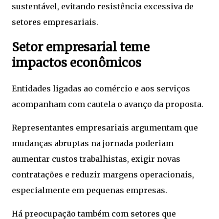
sustentável, evitando resistência excessiva de
setores empresariais.
Setor empresarial teme
impactos econômicos
Entidades ligadas ao comércio e aos serviços
acompanham com cautela o avanço da proposta.
Representantes empresariais argumentam que
mudanças abruptas na jornada poderiam
aumentar custos trabalhistas, exigir novas
contratações e reduzir margens operacionais,
especialmente em pequenas empresas.
Há preocupação também com setores que