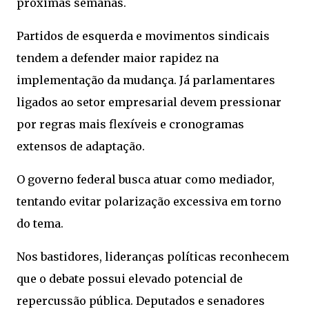
próximas semanas.
Partidos de esquerda e movimentos sindicais
tendem a defender maior rapidez na
implementação da mudança. Já parlamentares
ligados ao setor empresarial devem pressionar
por regras mais flexíveis e cronogramas
extensos de adaptação.
O governo federal busca atuar como mediador,
tentando evitar polarização excessiva em torno
do tema.
Nos bastidores, lideranças políticas reconhecem
que o debate possui elevado potencial de
repercussão pública. Deputados e senadores