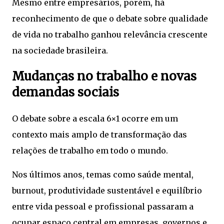
Mesmo entre empresários, porém, há
reconhecimento de que o debate sobre qualidade
de vida no trabalho ganhou relevância crescente
na sociedade brasileira.
Mudanças no trabalho e novas
demandas sociais
O debate sobre a escala 6×1 ocorre em um
contexto mais amplo de transformação das
relações de trabalho em todo o mundo.
Nos últimos anos, temas como saúde mental,
burnout, produtividade sustentável e equilíbrio
entre vida pessoal e profissional passaram a
ocupar espaço central em empresas, governos e