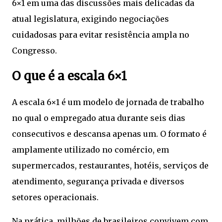
6×1 em uma das discussões mais delicadas da
atual legislatura, exigindo negociações
cuidadosas para evitar resistência ampla no
Congresso.
O que é a escala 6×1
A escala 6×1 é um modelo de jornada de trabalho
no qual o empregado atua durante seis dias
consecutivos e descansa apenas um. O formato é
amplamente utilizado no comércio, em
supermercados, restaurantes, hotéis, serviços de
atendimento, segurança privada e diversos
setores operacionais.
Na prática, milhões de brasileiros convivem com