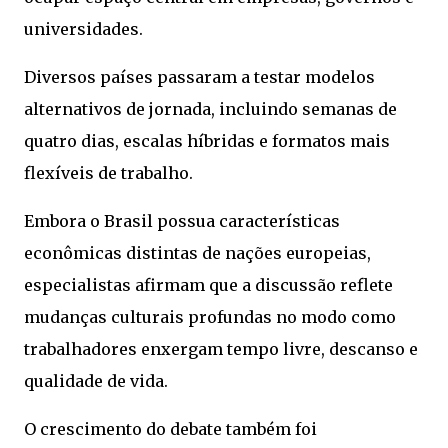
universidades.
Diversos países passaram a testar modelos
alternativos de jornada, incluindo semanas de
quatro dias, escalas híbridas e formatos mais
flexíveis de trabalho.
Embora o Brasil possua características
econômicas distintas de nações europeias,
especialistas afirmam que a discussão reflete
mudanças culturais profundas no modo como
trabalhadores enxergam tempo livre, descanso e
qualidade de vida.
O crescimento do debate também foi