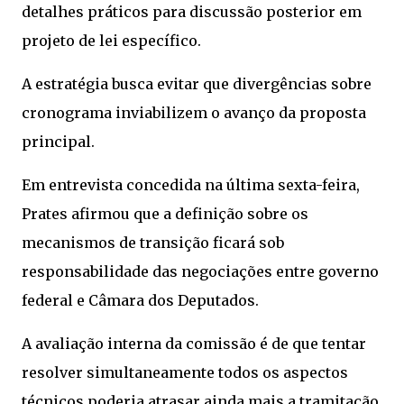
detalhes práticos para discussão posterior em
projeto de lei específico.
A estratégia busca evitar que divergências sobre
cronograma inviabilizem o avanço da proposta
principal.
Em entrevista concedida na última sexta-feira,
Prates afirmou que a definição sobre os
mecanismos de transição ficará sob
responsabilidade das negociações entre governo
federal e Câmara dos Deputados.
A avaliação interna da comissão é de que tentar
resolver simultaneamente todos os aspectos
técnicos poderia atrasar ainda mais a tramitação