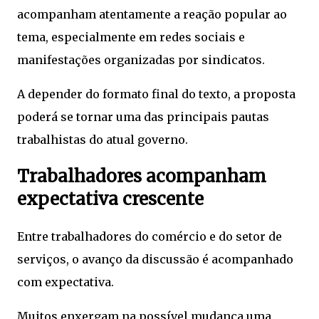
acompanham atentamente a reação popular ao
tema, especialmente em redes sociais e
manifestações organizadas por sindicatos.
A depender do formato final do texto, a proposta
poderá se tornar uma das principais pautas
trabalhistas do atual governo.
Trabalhadores acompanham
expectativa crescente
Entre trabalhadores do comércio e do setor de
serviços, o avanço da discussão é acompanhado
com expectativa.
Muitos enxergam na possível mudança uma