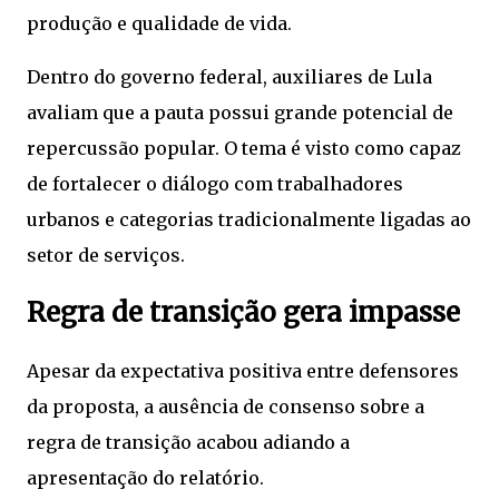
produção e qualidade de vida.
Dentro do governo federal, auxiliares de Lula
avaliam que a pauta possui grande potencial de
repercussão popular. O tema é visto como capaz
de fortalecer o diálogo com trabalhadores
urbanos e categorias tradicionalmente ligadas ao
setor de serviços.
Regra de transição gera impasse
Apesar da expectativa positiva entre defensores
da proposta, a ausência de consenso sobre a
regra de transição acabou adiando a
apresentação do relatório.