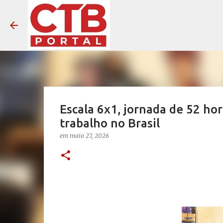
Escala 6x1, jornada de 52 hor
trabalho no Brasil
em
maio 27, 2026