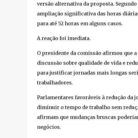
versão alternativa da proposta. Segundo 
ampliação significativa das horas diária
para até 52 horas em alguns casos.
A reação foi imediata.
O presidente da comissão afirmou que a 
discussão sobre qualidade de vida e reduç
para justificar jornadas mais longas ser
trabalhadores.
Parlamentares favoráveis à redução da 
diminuir o tempo de trabalho sem reduçã
afirmam que mudanças bruscas poderiam 
negócios.