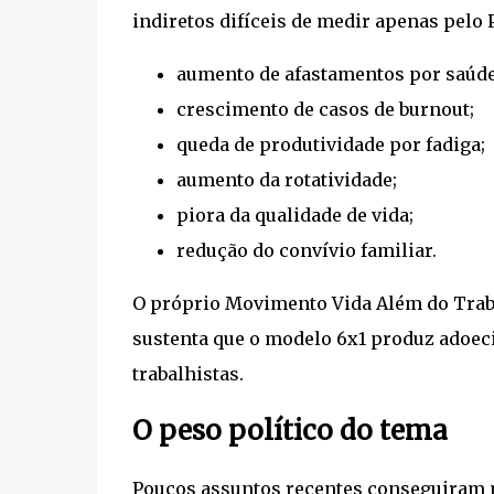
indiretos difíceis de medir apenas pelo 
aumento de afastamentos por saúde
crescimento de casos de burnout;
queda de produtividade por fadiga;
aumento da rotatividade;
piora da qualidade de vida;
redução do convívio familiar.
O próprio Movimento Vida Além do Traba
sustenta que o modelo 6x1 produz adoec
trabalhistas.
O peso político do tema
Poucos assuntos recentes conseguiram mo