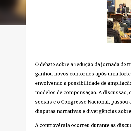
O debate sobre a redução da jornada de tr
ganhou novos contornos após uma forte 
envolvendo a possibilidade de ampliaçã
modelos de compensação. A discussão, q
sociais e o Congresso Nacional, passou
disputas narrativas e divergências sobre
A controvérsia ocorreu durante as disc