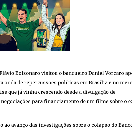
Flávio Bolsonaro
visitou o banqueiro Daniel Vorcaro ap
 onda de repercussões políticas em Brasília e no mer
ise que já vinha crescendo desde a divulgação de
 negociações para financiamento de um filme sobre o e
o ao avanço das investigações sobre o colapso do Banc