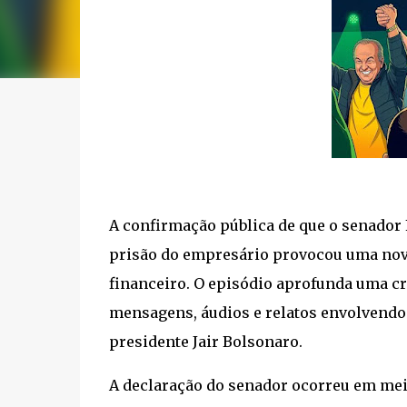
A confirmação pública de que o senador
prisão do empresário provocou uma nova
financeiro. O episódio aprofunda uma cr
mensagens, áudios e relatos envolvendo
presidente
Jair Bolsonaro
.
A declaração do senador ocorreu em mei