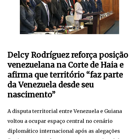
Delcy Rodríguez reforça posição
venezuelana na Corte de Haia e
afirma que território “faz parte
da Venezuela desde seu
nascimento”
A disputa territorial entre Venezuela e Guiana
voltou a ocupar espaço central no cenário
diplomático internacional após as alegações