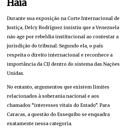
Haia
Durante sua exposição na Corte Internacional de
Justiça, Delcy Rodríguez insistiu que a Venezuela
não age por rebeldia institucional ao contestar a
jurisdição do tribunal. Segundo ela, o país
respeita o direito internacional e reconhece a
importância da CIJ dentro do sistema das Nações
Unidas.
No entanto, argumentou que existem limites
relacionados à soberania nacional e aos
chamados “interesses vitais do Estado”. Para
Caracas, a questão do Essequibo se enquadra
exatamente nessa categoria.