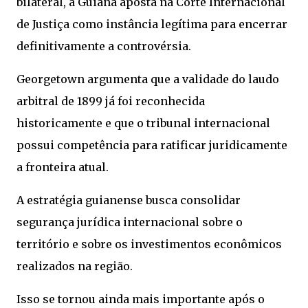
bilateral, a Guiana aposta na Corte Internacional
de Justiça como instância legítima para encerrar
definitivamente a controvérsia.
Georgetown argumenta que a validade do laudo
arbitral de 1899 já foi reconhecida
historicamente e que o tribunal internacional
possui competência para ratificar juridicamente
a fronteira atual.
A estratégia guianense busca consolidar
segurança jurídica internacional sobre o
território e sobre os investimentos econômicos
realizados na região.
Isso se tornou ainda mais importante após o