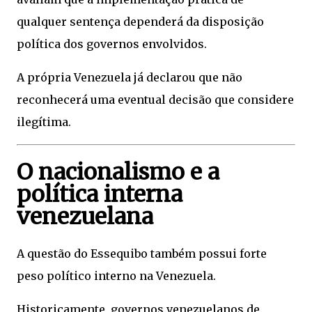
qualquer sentença dependerá da disposição
política dos governos envolvidos.
A própria Venezuela já declarou que não
reconhecerá uma eventual decisão que considere
ilegítima.
O nacionalismo e a
política interna
venezuelana
A questão do Essequibo também possui forte
peso político interno na Venezuela.
Historicamente, governos venezuelanos de