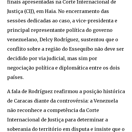
finais apresentadas na Corte Internacional de
Justiça (CIJ), em Haia. No encerramento das
sessões dedicadas ao caso, a vice-presidenta e
principal representante política do governo
venezuelano, Delcy Rodríguez, sustentou que o
conflito sobre a região do Essequibo não deve ser
decidido por via judicial, mas sim por
negociação política e diplomática entre os dois
países.
A fala de Rodríguez reafirmou a posição histórica
de Caracas diante da controvérsia: a Venezuela
não reconhece a competência da Corte
Internacional de Justiça para determinar a
soberania do território em disputa e insiste que o