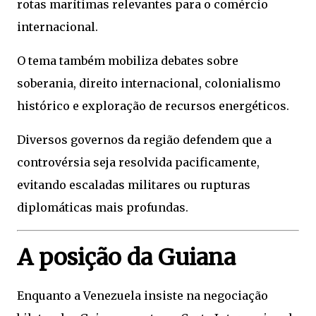
rotas marítimas relevantes para o comércio
internacional.
O tema também mobiliza debates sobre
soberania, direito internacional, colonialismo
histórico e exploração de recursos energéticos.
Diversos governos da região defendem que a
controvérsia seja resolvida pacificamente,
evitando escaladas militares ou rupturas
diplomáticas mais profundas.
A posição da Guiana
Enquanto a Venezuela insiste na negociação