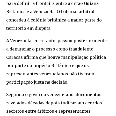
para definir a fronteira entre a então Guiana
Britânica e a Venezuela. O tribunal arbitral
concedeu à colônia britânica a maior parte do
território em disputa.
A Venezuela, entretanto, passou posteriormente
a denunciar o processo como fraudulento.
Caracas afirma que houve manipulação política
por parte do Império Britânico e que os
representantes venezuelanos não tiveram
participação justa na decisão.
Segundo o governo venezuelano, documentos
revelados décadas depois indicariam acordos
secretos entre árbitros e representantes