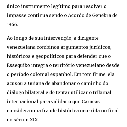
único instrumento legítimo para resolver o
impasse continua sendo o Acordo de Genebra de
1966.
Ao longo de sua intervenção, a dirigente
venezuelana combinou argumentos jurídicos,
históricos e geopolíticos para defender que o
Essequibo integra o território venezuelano desde
o período colonial espanhol. Em tom firme, ela
acusou a Guiana de abandonar o caminho do
diálogo bilateral e de tentar utilizar o tribunal
internacional para validar o que Caracas
considera uma fraude histórica ocorrida no final
do século XIX.