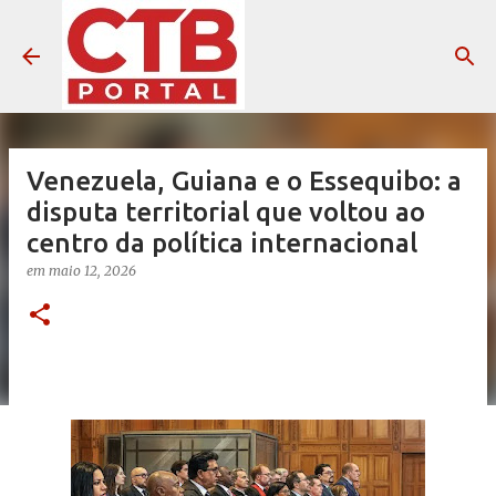
Pular para o conteúdo principal
Venezuela, Guiana e o Essequibo: a
disputa territorial que voltou ao
centro da política internacional
em
maio 12, 2026