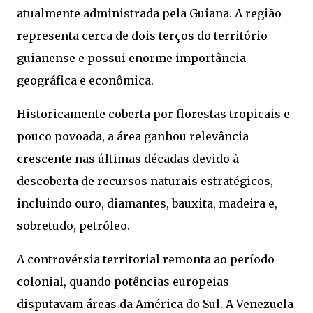
atualmente administrada pela Guiana. A região
representa cerca de dois terços do território
guianense e possui enorme importância
geográfica e econômica.
Historicamente coberta por florestas tropicais e
pouco povoada, a área ganhou relevância
crescente nas últimas décadas devido à
descoberta de recursos naturais estratégicos,
incluindo ouro, diamantes, bauxita, madeira e,
sobretudo, petróleo.
A controvérsia territorial remonta ao período
colonial, quando potências europeias
disputavam áreas da América do Sul. A Venezuela