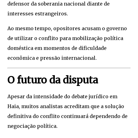
defensor da soberania nacional diante de
interesses estrangeiros.
Ao mesmo tempo, opositores acusam o governo
de utilizar o conflito para mobilização política
doméstica em momentos de dificuldade
econômica e pressão internacional.
O futuro da disputa
Apesar da intensidade do debate jurídico em
Haia, muitos analistas acreditam que a solução
definitiva do conflito continuará dependendo de
negociação política.