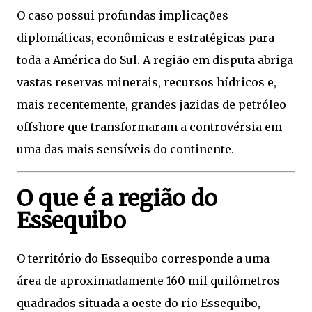
O caso possui profundas implicações
diplomáticas, econômicas e estratégicas para
toda a América do Sul. A região em disputa abriga
vastas reservas minerais, recursos hídricos e,
mais recentemente, grandes jazidas de petróleo
offshore que transformaram a controvérsia em
uma das mais sensíveis do continente.
O que é a região do
Essequibo
O território do Essequibo corresponde a uma
área de aproximadamente 160 mil quilômetros
quadrados situada a oeste do rio Essequibo,