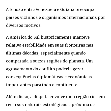
A tensão entre Venezuela e Guiana preocupa
países vizinhos e organismos internacionais por
diversos motivos.
A América do Sul historicamente manteve
relativa estabilidade em suas fronteiras nas
últimas décadas, especialmente quando
comparada a outras regiões do planeta. Um
agravamento do conflito poderia gerar
consequências diplomáticas e econômicas
importantes para todo o continente.
Além disso, a disputa envolve uma região rica em
recursos naturais estratégicos e próxima de