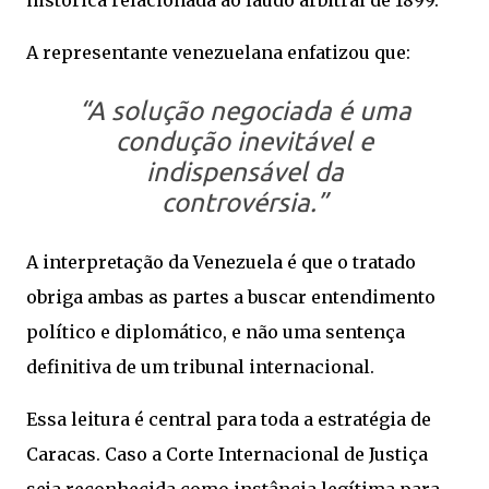
histórica relacionada ao laudo arbitral de 1899.
A representante venezuelana enfatizou que:
“A solução negociada é uma
condução inevitável e
indispensável da
controvérsia.”
A interpretação da Venezuela é que o tratado
obriga ambas as partes a buscar entendimento
político e diplomático, e não uma sentença
definitiva de um tribunal internacional.
Essa leitura é central para toda a estratégia de
Caracas. Caso a Corte Internacional de Justiça