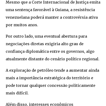
Mesmo que a Corte Internacional de Justiça emita
uma sentença favorável à Guiana, a resistência
venezuelana poderá manter a controvérsia ativa
por muitos anos.
Por outro lado, uma eventual abertura para
negociações diretas exigiria alto grau de
confiança diplomática entre os governos, algo
atualmente distante do cenário político regional.
A exploração de petróleo tende a aumentar ainda
mais a importância estratégica do território e
pode tornar qualquer concessão politicamente
mais difícil.
Além disso, interesses econômicos