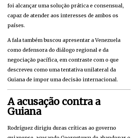
foi alcançar uma solução prática e consensual,
capaz de atender aos interesses de ambos os
países.
A fala também buscou apresentar a Venezuela
como defensora do diálogo regional e da
negociação pacífica, em contraste com o que
descreveu como uma tentativa unilateral da
Guiana de impor uma decisão internacional.
A acusação contra a
Guiana
Rodríguez dirigiu duras críticas ao governo
guianense, acusando Georgetown de abandonar o