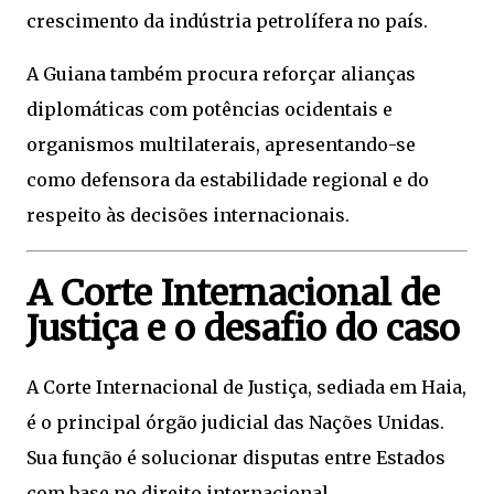
crescimento da indústria petrolífera no país.
A Guiana também procura reforçar alianças
diplomáticas com potências ocidentais e
organismos multilaterais, apresentando-se
como defensora da estabilidade regional e do
respeito às decisões internacionais.
A Corte Internacional de
Justiça e o desafio do caso
A Corte Internacional de Justiça, sediada em Haia,
é o principal órgão judicial das Nações Unidas.
Sua função é solucionar disputas entre Estados
com base no direito internacional.