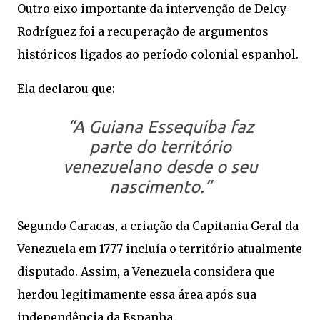
Outro eixo importante da intervenção de Delcy
Rodríguez foi a recuperação de argumentos
históricos ligados ao período colonial espanhol.
Ela declarou que:
“A Guiana Essequiba faz
parte do território
venezuelano desde o seu
nascimento.”
Segundo Caracas, a criação da Capitania Geral da
Venezuela em 1777 incluía o território atualmente
disputado. Assim, a Venezuela considera que
herdou legitimamente essa área após sua
independência da Espanha.