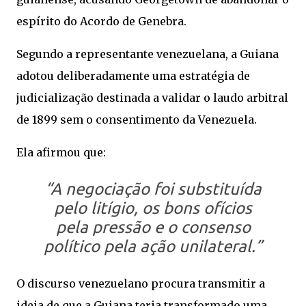
espírito do Acordo de Genebra.
Segundo a representante venezuelana, a Guiana
adotou deliberadamente uma estratégia de
judicialização destinada a validar o laudo arbitral
de 1899 sem o consentimento da Venezuela.
Ela afirmou que:
“A negociação foi substituída
pelo litígio, os bons ofícios
pela pressão e o consenso
político pela ação unilateral.”
O discurso venezuelano procura transmitir a
ideia de que a Guiana teria transformado uma