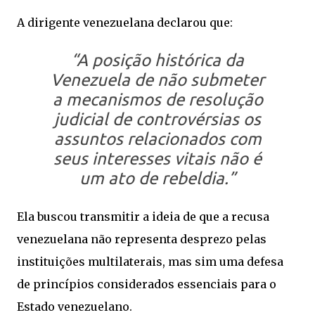
A dirigente venezuelana declarou que:
“A posição histórica da
Venezuela de não submeter
a mecanismos de resolução
judicial de controvérsias os
assuntos relacionados com
seus interesses vitais não é
um ato de rebeldia.”
Ela buscou transmitir a ideia de que a recusa
venezuelana não representa desprezo pelas
instituições multilaterais, mas sim uma defesa
de princípios considerados essenciais para o
Estado venezuelano.