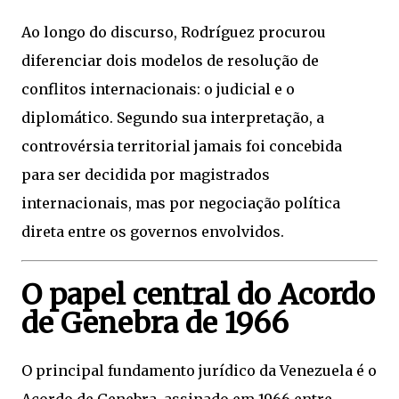
Ao longo do discurso, Rodríguez procurou
diferenciar dois modelos de resolução de
conflitos internacionais: o judicial e o
diplomático. Segundo sua interpretação, a
controvérsia territorial jamais foi concebida
para ser decidida por magistrados
internacionais, mas por negociação política
direta entre os governos envolvidos.
O papel central do Acordo
de Genebra de 1966
O principal fundamento jurídico da Venezuela é o