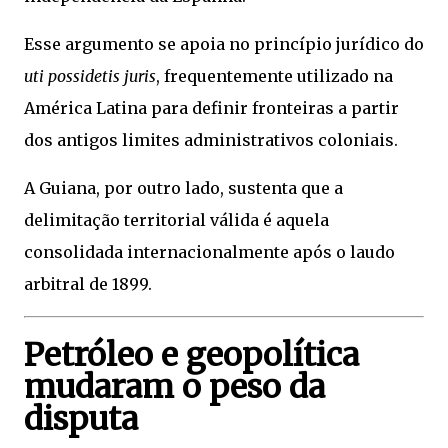
Esse argumento se apoia no princípio jurídico do
uti possidetis juris
, frequentemente utilizado na
América Latina para definir fronteiras a partir
dos antigos limites administrativos coloniais.
A Guiana, por outro lado, sustenta que a
delimitação territorial válida é aquela
consolidada internacionalmente após o laudo
arbitral de 1899.
Petróleo e geopolítica
mudaram o peso da
disputa