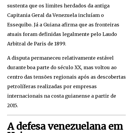
sustenta que os limites herdados da antiga
Capitania Geral da Venezuela incluíam o
Essequibo. Já a Guiana afirma que as fronteiras
atuais foram definidas legalmente pelo Laudo
Arbitral de Paris de 1899.
A disputa permaneceu relativamente estável
durante boa parte do século XX, mas voltou ao
centro das tensões regionais após as descobertas
petrolíferas realizadas por empresas
internacionais na costa guianense a partir de
2015.
A defesa venezuelana em