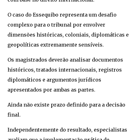
O caso do Essequibo representa um desafio
complexo para o tribunal por envolver
dimensões históricas, coloniais, diplomáticas e
geopolíticas extremamente sensíveis.
Os magistrados deverão analisar documentos
históricos, tratados internacionais, registros
diplomáticos e argumentos jurídicos
apresentados por ambas as partes.
Ainda não existe prazo definido para a decisão
final.
Independentemente do resultado, especialistas
avaliam que a implementação prática de