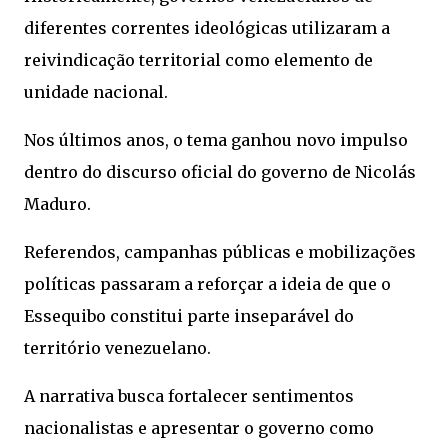
diferentes correntes ideológicas utilizaram a
reivindicação territorial como elemento de
unidade nacional.
Nos últimos anos, o tema ganhou novo impulso
dentro do discurso oficial do governo de Nicolás
Maduro.
Referendos, campanhas públicas e mobilizações
políticas passaram a reforçar a ideia de que o
Essequibo constitui parte inseparável do
território venezuelano.
A narrativa busca fortalecer sentimentos
nacionalistas e apresentar o governo como