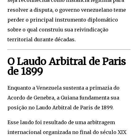
seja reconhecida como instância legítima para
resolver a disputa, o governo venezuelano teme
perder o principal instrumento diplomático
sobre o qual construiu sua reivindicação
territorial durante décadas.
O Laudo Arbitral de Paris
de 1899
Enquanto a Venezuela sustenta a primazia do
Acordo de Genebra, a Guiana fundamenta sua
posição no Laudo Arbitral de Paris de 1899.
Esse laudo foi resultado de uma arbitragem
internacional organizada no final do século XIX