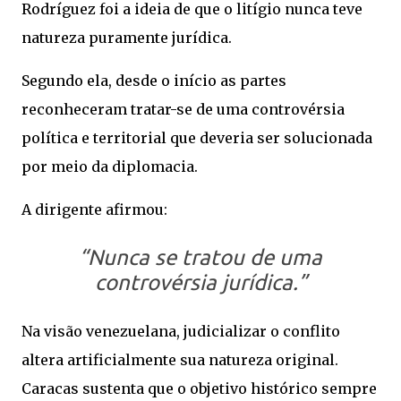
Rodríguez foi a ideia de que o litígio nunca teve
natureza puramente jurídica.
Segundo ela, desde o início as partes
reconheceram tratar-se de uma controvérsia
política e territorial que deveria ser solucionada
por meio da diplomacia.
A dirigente afirmou:
“Nunca se tratou de uma
controvérsia jurídica.”
Na visão venezuelana, judicializar o conflito
altera artificialmente sua natureza original.
Caracas sustenta que o objetivo histórico sempre