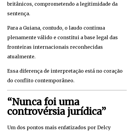
britânicos, comprometendo a legitimidade da
sentença.
Para a Guiana, contudo, o laudo continua
plenamente válido e constitui a base legal das
fronteiras internacionais reconhecidas
atualmente.
Essa diferença de interpretação está no coração
do conflito contemporâneo.
“Nunca foi uma
controvérsia jurídica”
Um dos pontos mais enfatizados por Delcy