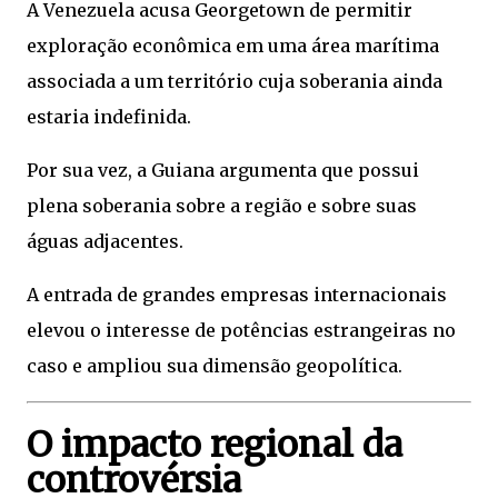
A Venezuela acusa Georgetown de permitir
exploração econômica em uma área marítima
associada a um território cuja soberania ainda
estaria indefinida.
Por sua vez, a Guiana argumenta que possui
plena soberania sobre a região e sobre suas
águas adjacentes.
A entrada de grandes empresas internacionais
elevou o interesse de potências estrangeiras no
caso e ampliou sua dimensão geopolítica.
O impacto regional da
controvérsia