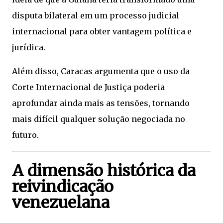
disputa bilateral em um processo judicial
internacional para obter vantagem política e
jurídica.
Além disso, Caracas argumenta que o uso da
Corte Internacional de Justiça poderia
aprofundar ainda mais as tensões, tornando
mais difícil qualquer solução negociada no
futuro.
A dimensão histórica da
reivindicação
venezuelana