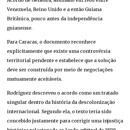
Acordo de Genebra, assinado em 1966 entre
Venezuela, Reino Unido e a então Guiana
Britânica, pouco antes da independência
guianense.
Para Caracas, o documento reconhece
explicitamente que existe uma controvérsia
territorial pendente e estabelece que a solução
deve ser construída por meio de negociações
mutuamente aceitáveis.
Rodríguez descreveu o acordo como um tratado
singular dentro da história da descolonização
internacional. Segundo ela, o texto teria sido
concebido justamente para corrigir uma injustiça