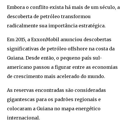
Embora o conflito exista há mais de um século, a
descoberta de petróleo transformou
radicalmente sua importância estratégica.
Em 2015, a ExxonMobil anunciou descobertas
significativas de petróleo offshore na costa da
Guiana. Desde então, o pequeno país sul-
americano passou a figurar entre as economias
de crescimento mais acelerado do mundo.
As reservas encontradas são consideradas
gigantescas para os padrões regionais e
colocaram a Guiana no mapa energético
internacional.