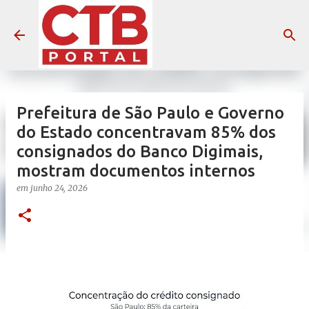
Pular para o conteúdo principal
Prefeitura de São Paulo e Governo
do Estado concentravam 85% dos
consignados do Banco Digimais,
mostram documentos internos
em
junho 24, 2026