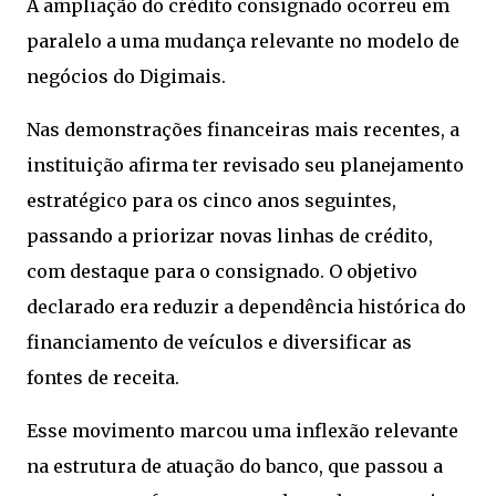
A ampliação do crédito consignado ocorreu em
paralelo a uma mudança relevante no modelo de
negócios do Digimais.
Nas demonstrações financeiras mais recentes, a
instituição afirma ter revisado seu planejamento
estratégico para os cinco anos seguintes,
passando a priorizar novas linhas de crédito,
com destaque para o consignado. O objetivo
declarado era reduzir a dependência histórica do
financiamento de veículos e diversificar as
fontes de receita.
Esse movimento marcou uma inflexão relevante
na estrutura de atuação do banco, que passou a