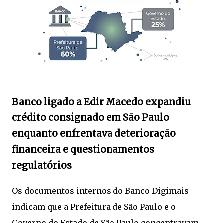
Banco ligado a Edir Macedo expandiu
crédito consignado em São Paulo
enquanto enfrentava deterioração
financeira e questionamentos
regulatórios
Os documentos internos do Banco Digimais
indicam que a Prefeitura de São Paulo e o
Governo do Estado de São Paulo concentravam,