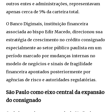
outros entes e administrações, representavam
apenas cerca de 5% da carteira total.
O Banco Digimais, instituição financeira
associada ao bispo Edir Macedo, direcionou sua
estratégia de crescimento no crédito consignado
especialmente ao setor público paulista em um
período marcado por mudanças internas no
modelo de negócios e sinais de fragilidade
financeira apontados posteriormente por
agências de risco e autoridades regulatórias.
São Paulo como eixo central da expansão
do consignado