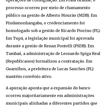
processo ocorreu por meio de chamamento
público na gestão de Alberto Mourão (MDB). Em
Pindamonhangaba, o credenciamento foi
homologado sob a gestão de Ricardo Piorino (PL).
Em Tupã, a legislação municipal foi aprovada
durante a gestão de Renan Pontelli (PSDB). Em
Tambaú, a administração de Leonardo Spiga Real
(Republicanos) formalizou a contratação. Em
Guarulhos, a prefeitura de Lucas Sanches (PL)
mantém convênio ativo.
A apuração aponta que a expansão do banco
ocorreu majoritariamente em administrações
municipais alinhadas a diferentes partidos que