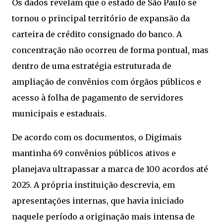
Os dados revelam que o estado de São Paulo se
tornou o principal território de expansão da
carteira de crédito consignado do banco. A
concentração não ocorreu de forma pontual, mas
dentro de uma estratégia estruturada de
ampliação de convênios com órgãos públicos e
acesso à folha de pagamento de servidores
municipais e estaduais.
De acordo com os documentos, o Digimais
mantinha 69 convênios públicos ativos e
planejava ultrapassar a marca de 100 acordos até
2025. A própria instituição descrevia, em
apresentações internas, que havia iniciado
naquele período a originação mais intensa de