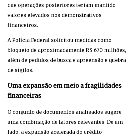
que operações posteriores teriam mantido
valores elevados nos demonstrativos
financeiros.
A Polícia Federal solicitou medidas como
bloqueio de aproximadamente R$ 670 milhões,
além de pedidos de busca e apreensão e quebra
de sigilos.
Uma expansão em meio a fragilidades
financeiras
O conjunto de documentos analisados sugere
uma combinação de fatores relevantes. De um
lado, a expansão acelerada do crédito