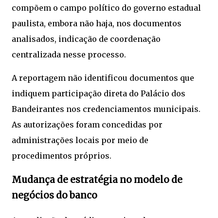
compõem o campo político do governo estadual
paulista, embora não haja, nos documentos
analisados, indicação de coordenação
centralizada nesse processo.
A reportagem não identificou documentos que
indiquem participação direta do Palácio dos
Bandeirantes nos credenciamentos municipais.
As autorizações foram concedidas por
administrações locais por meio de
procedimentos próprios.
Mudança de estratégia no modelo de
negócios do banco