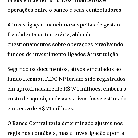
falsas em demonstrativos financeiros e
operações entre o banco e seus controladores.
A investigação menciona suspeitas de gestão
fraudulenta ou temerária, além de
questionamentos sobre operações envolvendo
fundos de investimento ligados à instituição.
Segundo os documentos, ativos vinculados ao
fundo Hermon FIDC-NP teriam sido registrados
em aproximadamente R$ 741 milhões, embora o
custo de aquisição desses ativos fosse estimado
em cerca de R$ 71 milhões.
O Banco Central teria determinado ajustes nos
registros contábeis, mas a investigação aponta