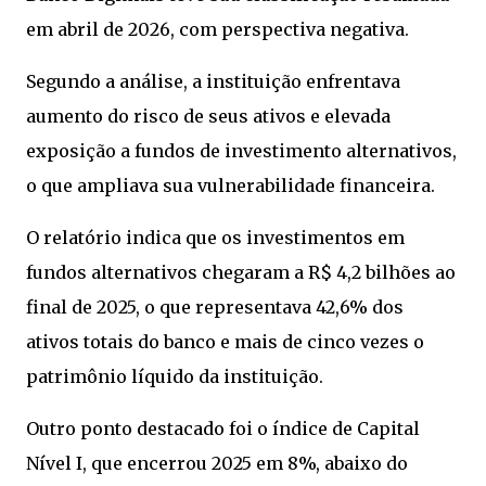
em abril de 2026, com perspectiva negativa.
Segundo a análise, a instituição enfrentava
aumento do risco de seus ativos e elevada
exposição a fundos de investimento alternativos,
o que ampliava sua vulnerabilidade financeira.
O relatório indica que os investimentos em
fundos alternativos chegaram a R$ 4,2 bilhões ao
final de 2025, o que representava 42,6% dos
ativos totais do banco e mais de cinco vezes o
patrimônio líquido da instituição.
Outro ponto destacado foi o índice de Capital
Nível I, que encerrou 2025 em 8%, abaixo do