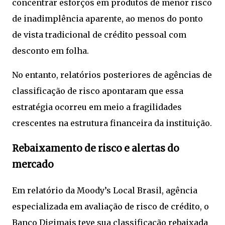
concentrar esforços em produtos de menor risco
de inadimplência aparente, ao menos do ponto
de vista tradicional de crédito pessoal com
desconto em folha.
No entanto, relatórios posteriores de agências de
classificação de risco apontaram que essa
estratégia ocorreu em meio a fragilidades
crescentes na estrutura financeira da instituição.
Rebaixamento de risco e alertas do
mercado
Em relatório da Moody’s Local Brasil, agência
especializada em avaliação de risco de crédito, o
Banco Digimais teve sua classificação rebaixada