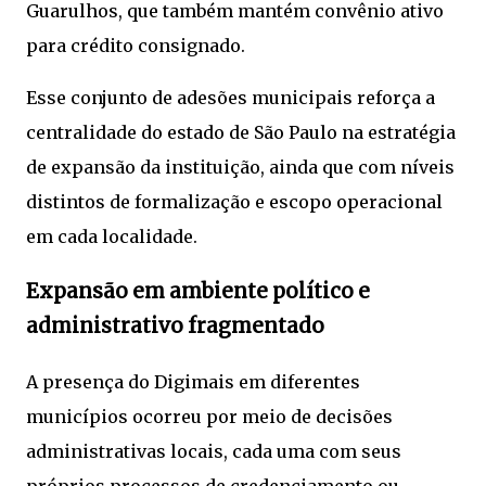
Guarulhos, que também mantém convênio ativo
para crédito consignado.
Esse conjunto de adesões municipais reforça a
centralidade do estado de São Paulo na estratégia
de expansão da instituição, ainda que com níveis
distintos de formalização e escopo operacional
em cada localidade.
Expansão em ambiente político e
administrativo fragmentado
A presença do Digimais em diferentes
municípios ocorreu por meio de decisões
administrativas locais, cada uma com seus
próprios processos de credenciamento ou