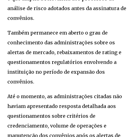
análise de risco adotados antes da assinatura de
convênios.
Também permanece em aberto o grau de
conhecimento das administrações sobre os
alertas de mercado, rebaixamentos de rating e
questionamentos regulatórios envolvendo a
instituição no período de expansão dos
convênios.
Até o momento, as administrações citadas não
haviam apresentado resposta detalhada aos
questionamentos sobre critérios de
credenciamento, volume de operações e
manutenção dos convênios após os alertas de