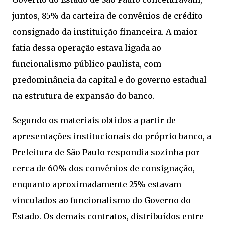
juntos, 85% da carteira de convênios de crédito
consignado da instituição financeira. A maior
fatia dessa operação estava ligada ao
funcionalismo público paulista, com
predominância da capital e do governo estadual
na estrutura de expansão do banco.
Segundo os materiais obtidos a partir de
apresentações institucionais do próprio banco, a
Prefeitura de São Paulo respondia sozinha por
cerca de 60% dos convênios de consignação,
enquanto aproximadamente 25% estavam
vinculados ao funcionalismo do Governo do
Estado. Os demais contratos, distribuídos entre