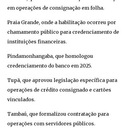
em operações de consignação em folha.
Praia Grande, onde a habilitação ocorreu por
chamamento público para credenciamento de
instituições financeiras.
Pindamonhangaba, que homologou
credenciamento do banco em 2025.
Tupã, que aprovou legislação específica para
operações de crédito consignado e cartões
vinculados.
Tambaú, que formalizou contratação para
operações com servidores públicos.