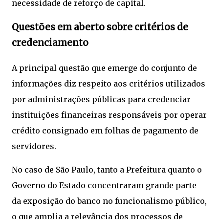
necessidade de reforço de capital.
Questões em aberto sobre critérios de
credenciamento
A principal questão que emerge do conjunto de
informações diz respeito aos critérios utilizados
por administrações públicas para credenciar
instituições financeiras responsáveis por operar
crédito consignado em folhas de pagamento de
servidores.
No caso de São Paulo, tanto a Prefeitura quanto o
Governo do Estado concentraram grande parte
da exposição do banco no funcionalismo público,
o que amplia a relevância dos processos de