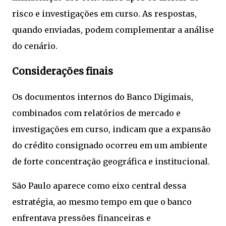
risco e investigações em curso. As respostas,
quando enviadas, podem complementar a análise
do cenário.
Considerações finais
Os documentos internos do Banco Digimais,
combinados com relatórios de mercado e
investigações em curso, indicam que a expansão
do crédito consignado ocorreu em um ambiente
de forte concentração geográfica e institucional.
São Paulo aparece como eixo central dessa
estratégia, ao mesmo tempo em que o banco
enfrentava pressões financeiras e