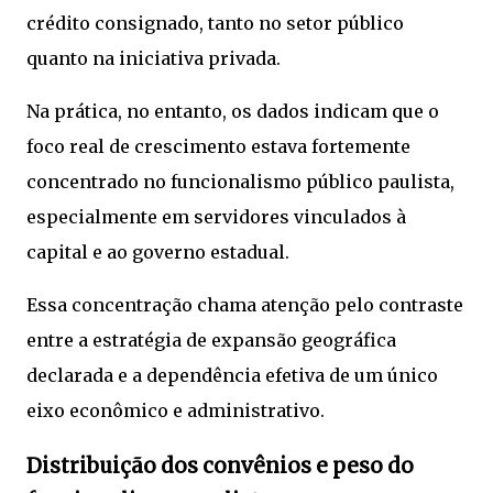
crédito consignado, tanto no setor público
quanto na iniciativa privada.
Na prática, no entanto, os dados indicam que o
foco real de crescimento estava fortemente
concentrado no funcionalismo público paulista,
especialmente em servidores vinculados à
capital e ao governo estadual.
Essa concentração chama atenção pelo contraste
entre a estratégia de expansão geográfica
declarada e a dependência efetiva de um único
eixo econômico e administrativo.
Distribuição dos convênios e peso do