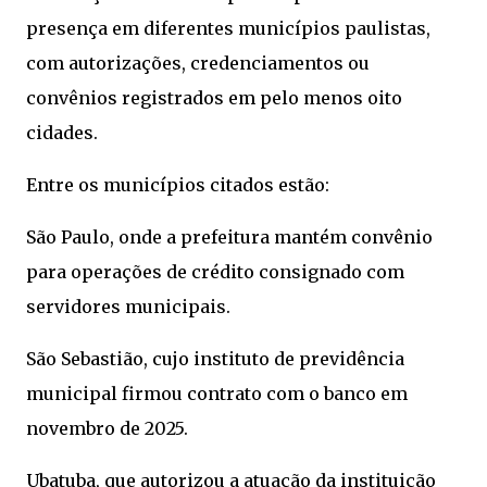
presença em diferentes municípios paulistas,
com autorizações, credenciamentos ou
convênios registrados em pelo menos oito
cidades.
Entre os municípios citados estão:
São Paulo, onde a prefeitura mantém convênio
para operações de crédito consignado com
servidores municipais.
São Sebastião, cujo instituto de previdência
municipal firmou contrato com o banco em
novembro de 2025.
Ubatuba, que autorizou a atuação da instituição