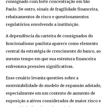
consignado com forte concentração em São
Paulo. De outro, sinais de fragilidade financeira,
rebaixamentos de risco e questionamentos
regulatórios envolvendo a instituição.
A dependência da carteira de consignados do
funcionalismo paulista aparece como elemento
central da estratégia de crescimento do banco, ao
mesmo tempo em que sua estrutura financeira
enfrentava pressões significativas.
Esse cenário levanta questões sobre a
sustentabilidade do modelo de expansão adotado,
especialmente em um contexto de aumento de
exposição a ativos considerados de maior risco e