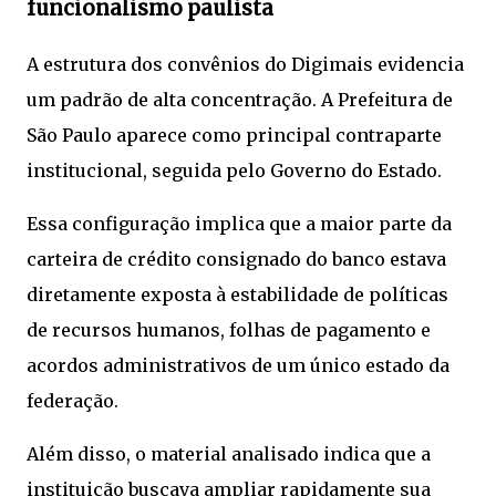
funcionalismo paulista
A estrutura dos convênios do Digimais evidencia
um padrão de alta concentração. A Prefeitura de
São Paulo aparece como principal contraparte
institucional, seguida pelo Governo do Estado.
Essa configuração implica que a maior parte da
carteira de crédito consignado do banco estava
diretamente exposta à estabilidade de políticas
de recursos humanos, folhas de pagamento e
acordos administrativos de um único estado da
federação.
Além disso, o material analisado indica que a
instituição buscava ampliar rapidamente sua