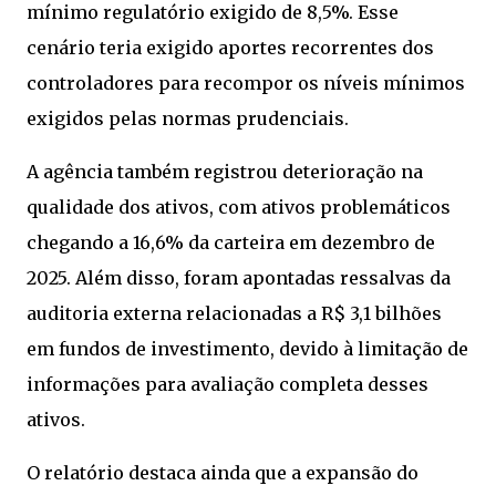
mínimo regulatório exigido de 8,5%. Esse
cenário teria exigido aportes recorrentes dos
controladores para recompor os níveis mínimos
exigidos pelas normas prudenciais.
A agência também registrou deterioração na
qualidade dos ativos, com ativos problemáticos
chegando a 16,6% da carteira em dezembro de
2025. Além disso, foram apontadas ressalvas da
auditoria externa relacionadas a R$ 3,1 bilhões
em fundos de investimento, devido à limitação de
informações para avaliação completa desses
ativos.
O relatório destaca ainda que a expansão do