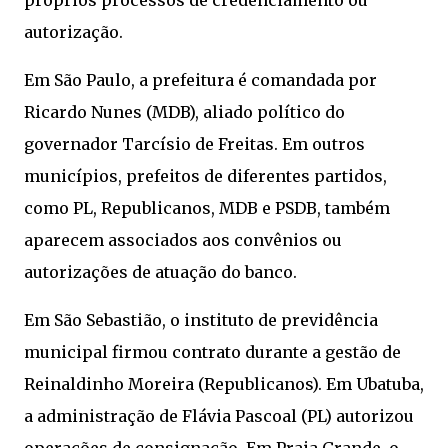
autorização.
Em São Paulo, a prefeitura é comandada por
Ricardo Nunes (MDB), aliado político do
governador Tarcísio de Freitas. Em outros
municípios, prefeitos de diferentes partidos,
como PL, Republicanos, MDB e PSDB, também
aparecem associados aos convênios ou
autorizações de atuação do banco.
Em São Sebastião, o instituto de previdência
municipal firmou contrato durante a gestão de
Reinaldinho Moreira (Republicanos). Em Ubatuba,
a administração de Flávia Pascoal (PL) autorizou
operações de consignação. Em Praia Grande, o