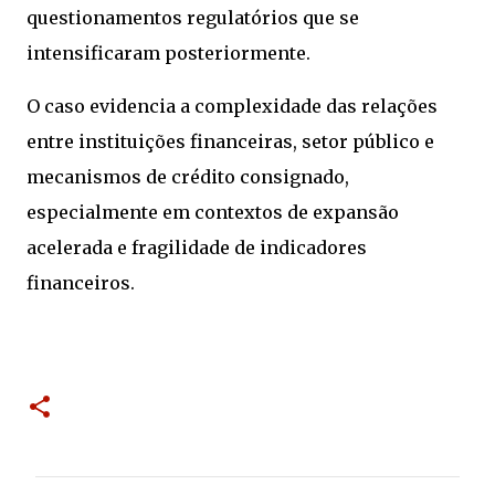
questionamentos regulatórios que se
intensificaram posteriormente.
O caso evidencia a complexidade das relações
entre instituições financeiras, setor público e
mecanismos de crédito consignado,
especialmente em contextos de expansão
acelerada e fragilidade de indicadores
financeiros.